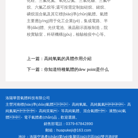
化硅、三氟化氮、氧化亞氮、三氯化硼、三氟甲
烷、六氟乙烷等;還可按需定制如硅烷、鍺烷、
磷烷混合氣及其它標(biāo)準(zhǔn)氣體。氣體
主要應(yīng)用于化工企業(yè)，集成電路、半
導(dǎo)體、光伏電池、液晶顯示面板制造，院
校實驗室，科研機構(gòu)，檢驗檢疫中心等。
上一篇：高純氧氣的具體作用介紹
下一篇：你知道特種氣體的dew point是什么
洛陽華普氣體科技有限公司
主營河南標(biāo)準(zhǔn)氣體
、
高純氧氣
、
高純氦氣
、
高
純氮氣
、
高純笑氣
、
等高純氣體
、
混合氣體
、
液態(tài)氣
體
、
電子氣體
產(chǎn)品，歡迎選購。
銷售部電話：0379-67842890
郵箱：huapukeji@163.com
地址：洛陽空港產(chǎn)業(yè)集聚區(qū)北區(qū)雙月路8號